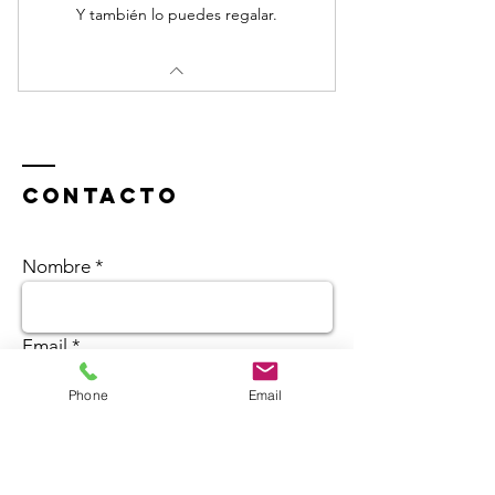
Y también lo puedes regalar.
Contacto
Nombre
Email
Phone
Email
Asunto